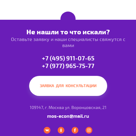
Не нашли то что искали?
Оставьте заявку и наши специалисты свяжутся с
вами
+7 (495) 911-07-65
+7 (977) 965-75-77
ЗАЯВКА ДЛЯ КОНСУЛЬТАЦИИ
109147, г. Москва ул. Воронцовская, 21
mos-econ@mail.ru