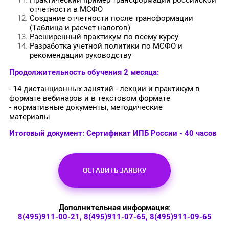
Практический пример трансформации российской
отчетности в МСФО
Создание отчетности после трансформации
(Таблица и расчет налогов)
Расширенный практикум по всему курсу
Разработка учетной политики по МСФО и
рекомендации руководству
Продолжительность обучения 2 месяца:
- 14 дистанционных занятий - лекции и практикум в
формате вебинаров и в текстовом формате
- нормативные документы, методические
материалы
Итоговый документ: Сертификат ИПБ России - 40 часов
ОСТАВИТЬ ЗАЯВКУ
Дополнительная информация
:
8(495)911-00-21, 8(495)911-07-65, 8(495)911-09-65