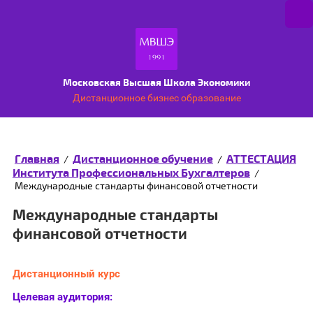
Московская Высшая Школа Экономики
Дистанционное бизнес образование
Главная
Дистанционное обучение
АТТЕСТАЦИЯ
/
/
Института Профессиональных Бухгалтеров
/
Международные стандарты финансовой отчетности
Международные стандарты
финансовой отчетности
Дистанционный курс
Целевая аудитория: