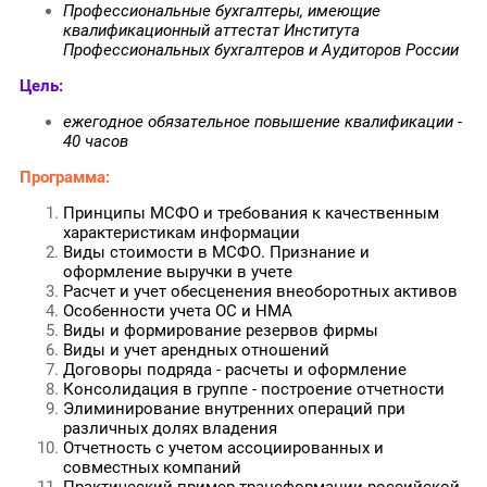
Профессиональные бухгалтеры, имеющие
квалификационный аттестат Института
Профессиональных бухгалтеров и Аудиторов России
Цель:
ежегодное обязательное повышение квалификации -
40 часов
Программа:
Принципы МСФО и требования к качественным
характеристикам информации
Виды стоимости в МСФО. Признание и
оформление выручки в учете
Расчет и учет обесценения внеоборотных активов
Особенности учета ОС и НМА
Виды и формирование резервов фирмы
Виды и учет арендных отношений
Договоры подряда - расчеты и оформление
Консолидация в группе - построение отчетности
Элиминирование внутренних операций при
различных долях владения
Отчетность с учетом ассоциированных и
совместных компаний